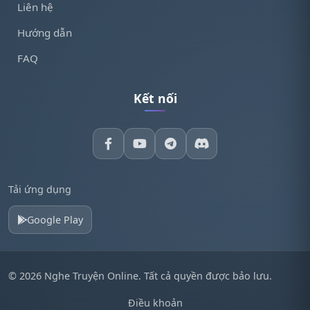
Liên hệ
Hướng dẫn
FAQ
Kết nối
Tải ứng dụng
Google Play
© 2026 Nghe Truyện Online. Tất cả quyền được bảo lưu.
Điều khoản