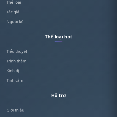
Thể loại
Tác giả
Người kể
Thể loại hot
Tiểu thuyết
Trinh thám
Kinh dị
Tình cảm
Hỗ trợ
Giới thiệu