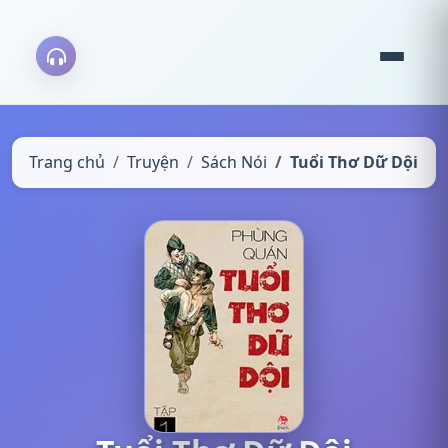
Trang chủ
Truyện
Sách Nói
Tuổi Thơ Dữ Dội