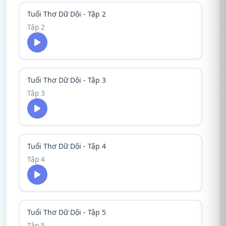
Tuổi Thơ Dữ Dội - Tập 2
Tập 2
Tuổi Thơ Dữ Dội - Tập 3
Tập 3
Tuổi Thơ Dữ Dội - Tập 4
Tập 4
Tuổi Thơ Dữ Dội - Tập 5
Tập 5