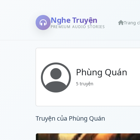
Nghe Truyện
Trang 
PREMIUM AUDIO STORIES
Phùng Quán
5 truyện
Truyện của Phùng Quán