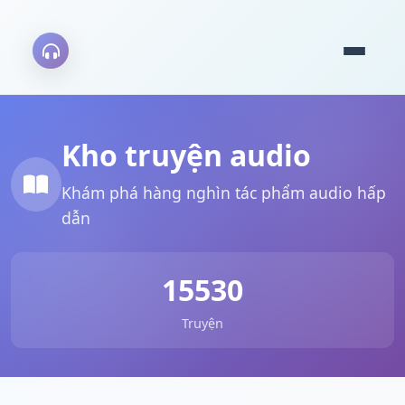
Kho truyện audio
Khám phá hàng nghìn tác phẩm audio hấp
dẫn
15530
Truyện