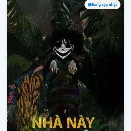
Đang cập nhật