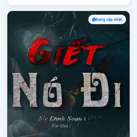
Đang cập nhật