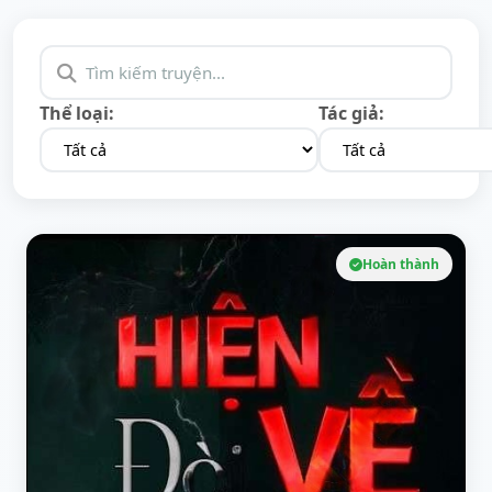
Thể loại:
Tác giả:
Hoàn thành