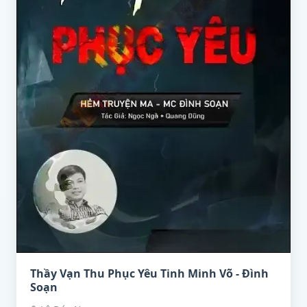
Thầy Vạn Thu Phục Yêu Tinh Minh Võ - Đình
Soạn