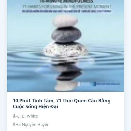
10 Phút Tĩnh Tâm, 71 Thói Quen Cân Bằng
Cuộc Sống Hiện Đại
E. B. White
Hà Nguyên Huyến