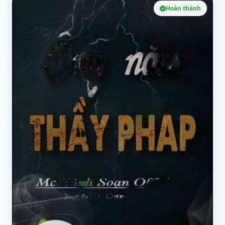
Hoàn thành