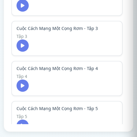
Cuộc Cách Mạng Một Cọng Rơm - Tập 3
Tập 3
Cuộc Cách Mạng Một Cọng Rơm - Tập 4
Tập 4
Cuộc Cách Mạng Một Cọng Rơm - Tập 5
Tập 5