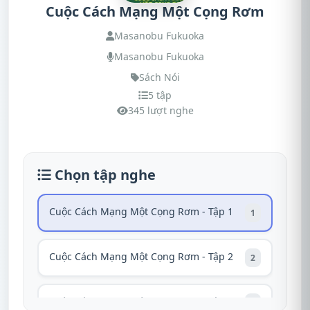
Cuộc Cách Mạng Một Cọng Rơm
Masanobu Fukuoka
Masanobu Fukuoka
Sách Nói
5 tập
345 lượt nghe
Chọn tập nghe
Cuộc Cách Mạng Một Cọng Rơm - Tập 1
1
Cuộc Cách Mạng Một Cọng Rơm - Tập 2
2
Cuộc Cách Mạng Một Cọng Rơm - Tập 3
3