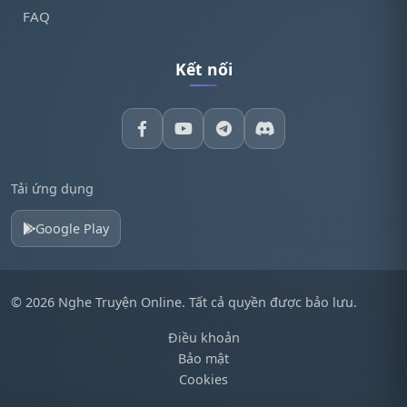
FAQ
Kết nối
Tải ứng dụng
Google Play
© 2026 Nghe Truyện Online. Tất cả quyền được bảo lưu.
Điều khoản
Bảo mật
Cookies