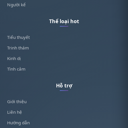
Người kể
Thể loại hot
Tiểu thuyết
Trinh thám
Kinh dị
Tình cảm
Hỗ trợ
Giới thiệu
Liên hệ
Hướng dẫn