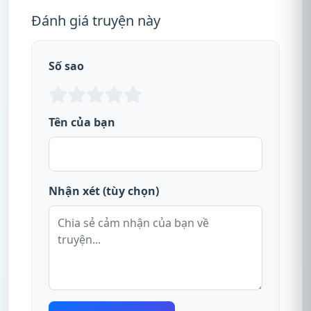
Đánh giá truyện này
Số sao
Tên của bạn
Nhận xét (tùy chọn)