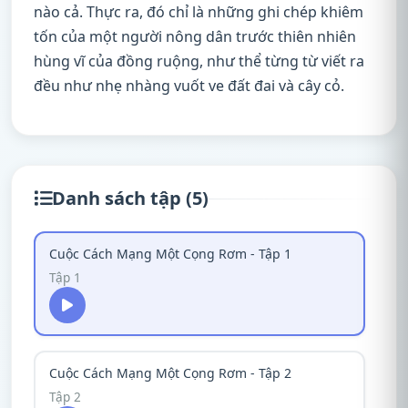
nào cả. Thực ra, đó chỉ là những ghi chép khiêm
tốn của một người nông dân trước thiên nhiên
hùng vĩ của đồng ruộng, như thể từng từ viết ra
đều như nhẹ nhàng vuốt ve đất đai và cây cỏ.
Danh sách tập (5)
Cuộc Cách Mạng Một Cọng Rơm - Tập 1
Tập 1
Cuộc Cách Mạng Một Cọng Rơm - Tập 2
Tập 2