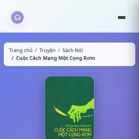
Trang chủ
Truyện
Sách Nói
Cuộc Cách Mạng Một Cọng Rơm