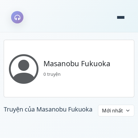
Masanobu Fukuoka
0 truyện
Truyện của Masanobu Fukuoka