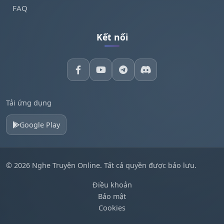
FAQ
Kết nối
Tải ứng dụng
Google Play
© 2026 Nghe Truyện Online. Tất cả quyền được bảo lưu.
Điều khoản
Bảo mật
Cookies