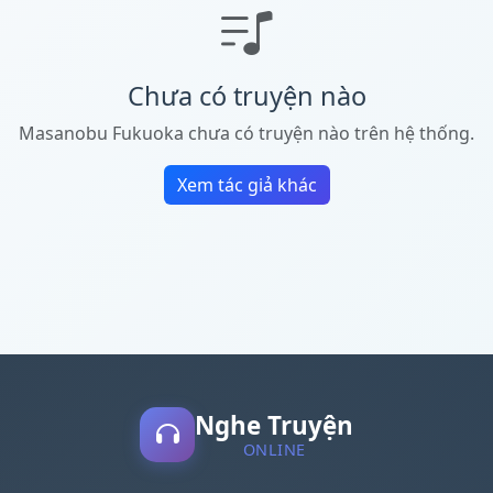
Chưa có truyện nào
Masanobu Fukuoka chưa có truyện nào trên hệ thống.
Xem tác giả khác
Nghe Truyện
ONLINE