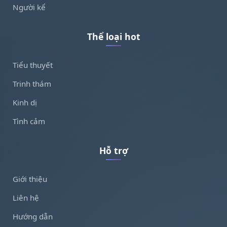
Người kể
Thể loại hot
Tiểu thuyết
Trinh thám
Kinh dị
Tình cảm
Hỗ trợ
Giới thiệu
Liên hệ
Hướng dẫn