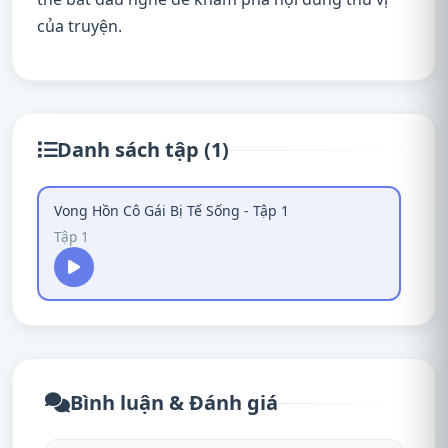
của truyện.
Danh sách tập (1)
Vong Hồn Cô Gái Bị Tế Sống - Tập 1
Tập 1
Bình luận & Đánh giá