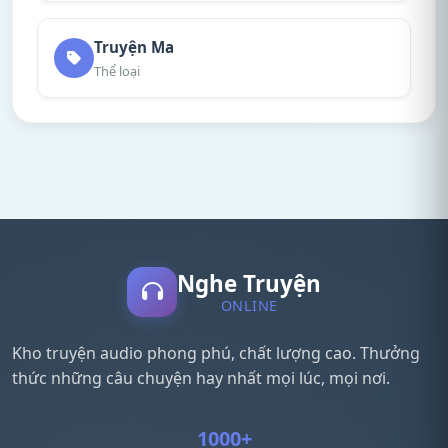
Truyện Ma
Thể loại
Nghe Truyện
ONLINE
Kho truyện audio phong phú, chất lượng cao. Thưởng
thức những câu chuyện hay nhất mọi lúc, mọi nơi.
1000+