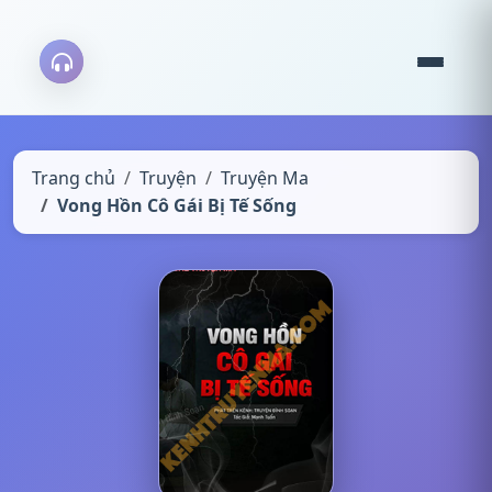
Trang chủ
Truyện
Truyện Ma
Vong Hồn Cô Gái Bị Tế Sống