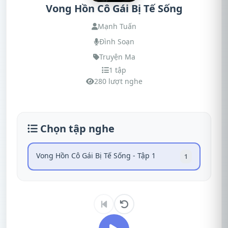
Vong Hồn Cô Gái Bị Tế Sống
Mạnh Tuấn
Đình Soạn
Truyện Ma
1 tập
280 lượt nghe
Chọn tập nghe
Vong Hồn Cô Gái Bị Tế Sống - Tập 1
1