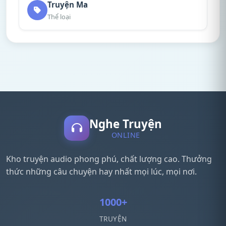
Truyện Ma
Thể loại
Nghe Truyện
ONLINE
Kho truyện audio phong phú, chất lượng cao. Thưởng
thức những câu chuyện hay nhất mọi lúc, mọi nơi.
1000+
TRUYỆN