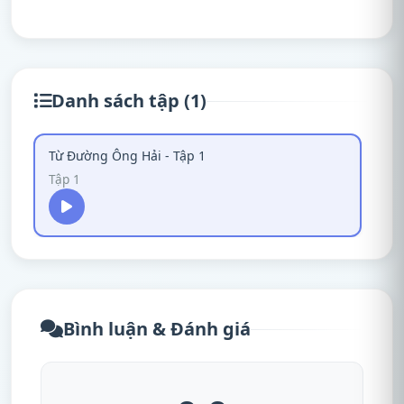
Danh sách tập (1)
Từ Đường Ông Hải - Tập 1
Tập 1
Bình luận & Đánh giá