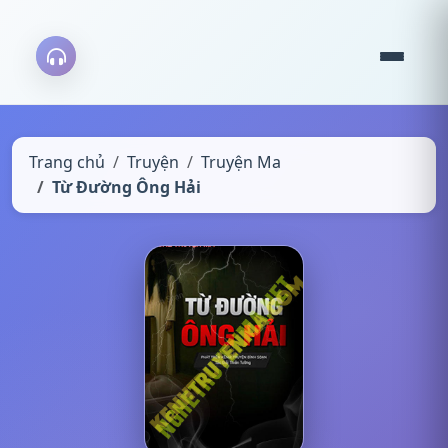
Trang chủ
Truyện
Truyện Ma
Từ Đường Ông Hải