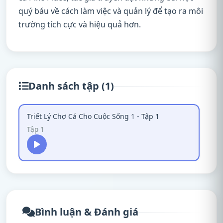
quý báu về cách làm việc và quản lý để tạo ra môi
trường tích cực và hiệu quả hơn.
Danh sách tập (1)
Triết Lý Chợ Cá Cho Cuộc Sống 1 - Tập 1
Tập 1
Bình luận & Đánh giá