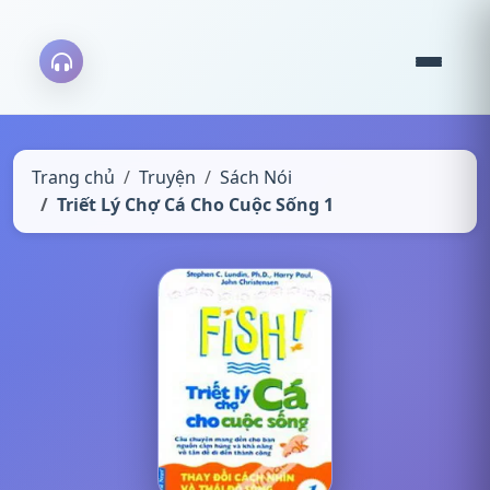
Trang chủ
Truyện
Sách Nói
Triết Lý Chợ Cá Cho Cuộc Sống 1