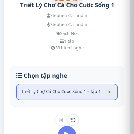
Triết Lý Chợ Cá Cho Cuộc Sống 1
Stephen C. Lundin
Stephen C. Lundin
Sách Nói
1 tập
331 lượt nghe
Chọn tập nghe
Triết Lý Chợ Cá Cho Cuộc Sống 1 - Tập 1
1