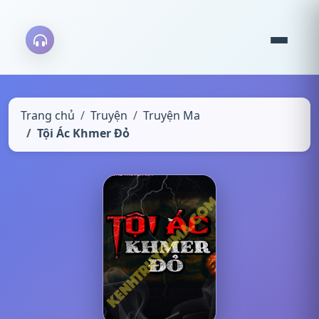
Trang chủ
Truyện
Truyện Ma
Tội Ác Khmer Đỏ