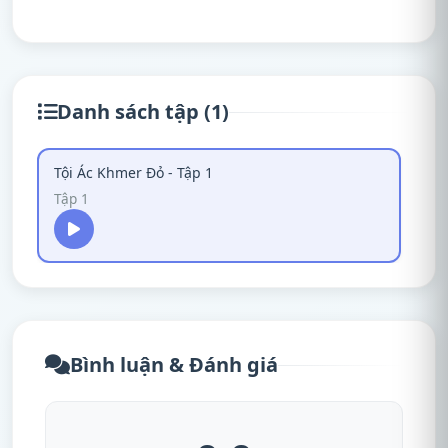
Danh sách tập (1)
Tội Ác Khmer Đỏ - Tập 1
Tập 1
Bình luận & Đánh giá