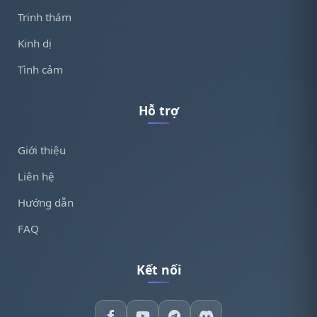
Trinh thám
Kinh dị
Tình cảm
Hỗ trợ
Giới thiệu
Liên hệ
Hướng dẫn
FAQ
Kết nối