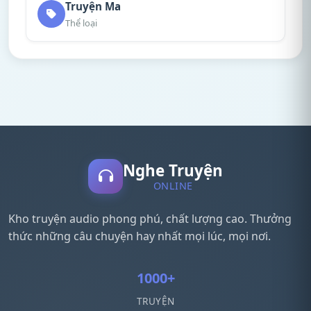
Truyện Ma
Thể loại
Nghe Truyện
ONLINE
Kho truyện audio phong phú, chất lượng cao. Thưởng
thức những câu chuyện hay nhất mọi lúc, mọi nơi.
1000+
TRUYỆN