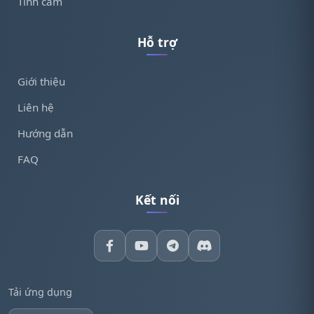
Tình cảm
Hỗ trợ
Giới thiệu
Liên hệ
Hướng dẫn
FAQ
Kết nối
Tải ứng dụng