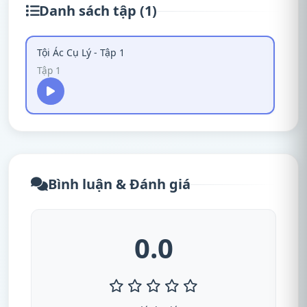
Danh sách tập (1)
Tội Ác Cụ Lý - Tập 1
Tập 1
Bình luận & Đánh giá
0.0