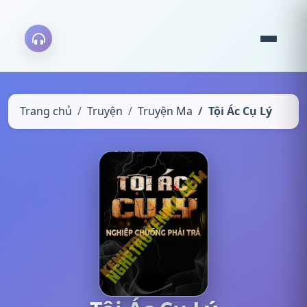
Trang chủ
Truyện
Truyện Ma
Tội Ác Cụ Lý