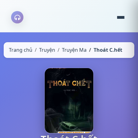
Trang chủ
Truyện
Truyện Ma
Thoát C.hết