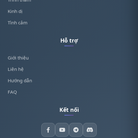
Kinh dị
Tình cảm
Hỗ trợ
Giới thiệu
Liên hệ
Hướng dẫn
FAQ
Kết nối