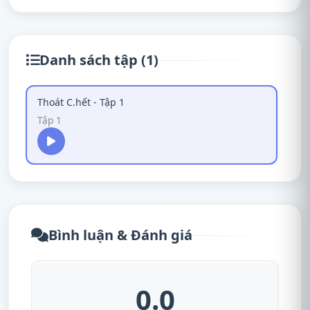
Danh sách tập (1)
Thoát C.hết - Tập 1
Tập 1
Bình luận & Đánh giá
0.0