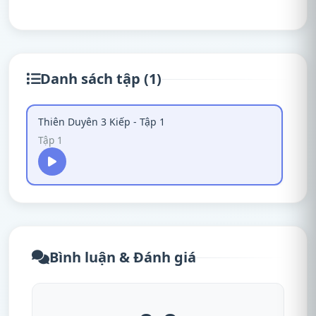
Danh sách tập (1)
Thiên Duyên 3 Kiếp - Tập 1
Tập 1
Bình luận & Đánh giá