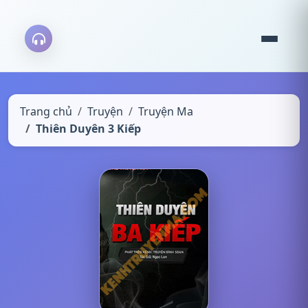
Trang chủ
Truyện
Truyện Ma
Thiên Duyên 3 Kiếp