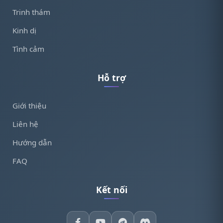
Trinh thám
Kinh dị
Tình cảm
Hỗ trợ
Giới thiệu
Liên hệ
Hướng dẫn
FAQ
Kết nối