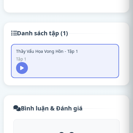
Danh sách tập (1)
Thầy Vẩu Họa Vong Hồn - Tập 1
Tập 1
Bình luận & Đánh giá