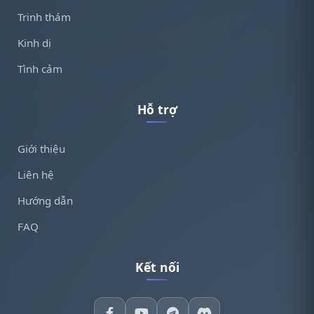
Trinh thám
Kinh dị
Tình cảm
Hỗ trợ
Giới thiệu
Liên hệ
Hướng dẫn
FAQ
Kết nối