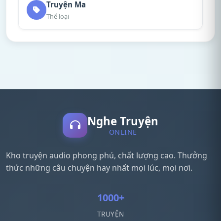
Truyện Ma
Thể loại
Nghe Truyện
ONLINE
Kho truyện audio phong phú, chất lượng cao. Thưởng
thức những câu chuyện hay nhất mọi lúc, mọi nơi.
1000+
TRUYỆN