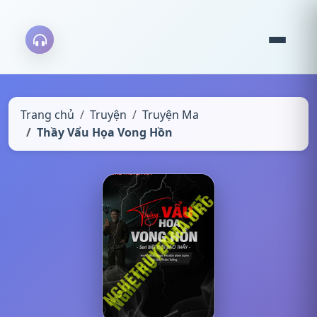
Trang chủ
Truyện
Truyện Ma
Thầy Vẩu Họa Vong Hồn