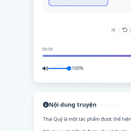
00:00
100%
Nội dung truyện
Thai Quỷ là một tác phẩm được thể hiện