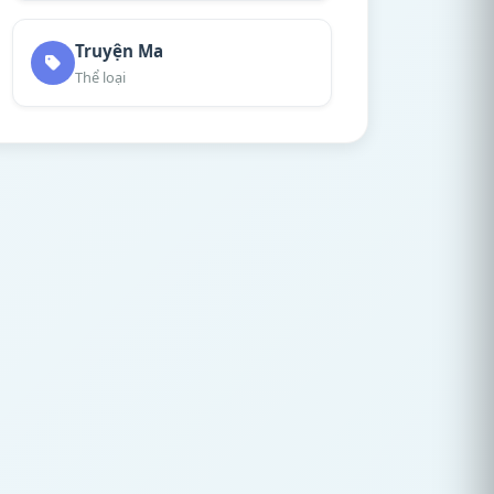
Truyện Ma
Thể loại