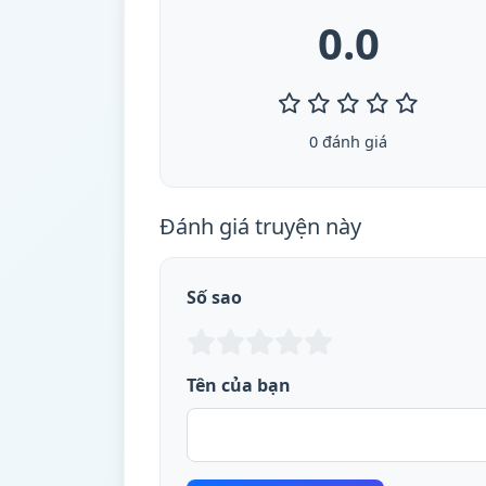
0.0
0 đánh giá
Đánh giá truyện này
Số sao
Tên của bạn