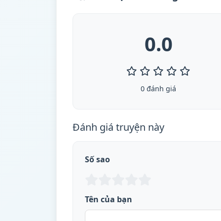
0.0
0 đánh giá
Đánh giá truyện này
Số sao
Tên của bạn