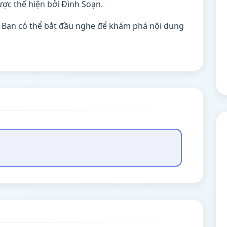
ợc thể hiện bởi Đình Soạn.
. Bạn có thể bắt đầu nghe để khám phá nội dung