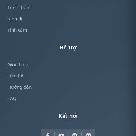
Trinh thám
Kinh dị
Tình cảm
Hỗ trợ
Giới thiệu
Liên hệ
Hướng dẫn
FAQ
Kết nối