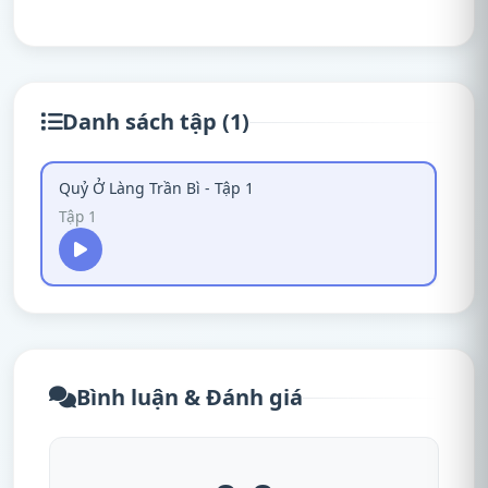
Danh sách tập (1)
Quỷ Ở Làng Trần Bì - Tập 1
Tập 1
Bình luận & Đánh giá