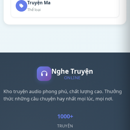
Truyện Ma
Thể loại
Nghe Truyện
ONLINE
Kho truyện audio phong phú, chất lượng cao. Thưởng
thức những câu chuyện hay nhất mọi lúc, mọi nơi.
1000+
TRUYỆN