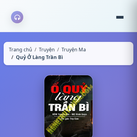
Trang chủ
Truyện
Truyện Ma
Quỷ Ở Làng Trần Bì