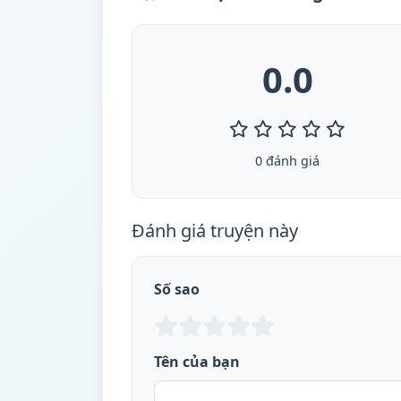
0.0
0 đánh giá
Đánh giá truyện này
Số sao
Tên của bạn