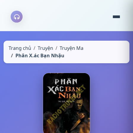
Trang chủ
Truyện
Truyện Ma
Phân X.ác Bạn Nhậu