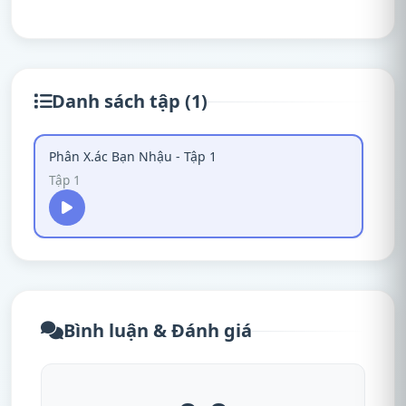
Danh sách tập (1)
Phân X.ác Bạn Nhậu - Tập 1
Tập 1
Bình luận & Đánh giá