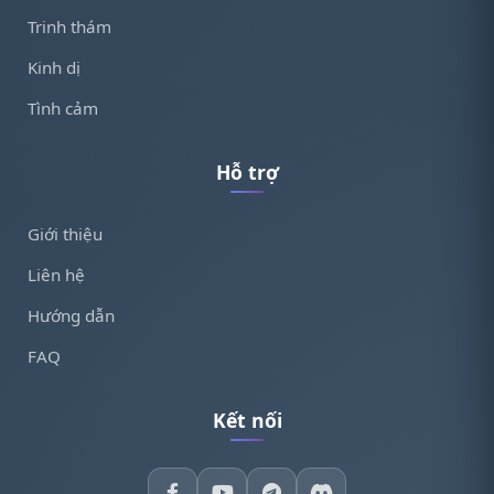
Trinh thám
Kinh dị
Tình cảm
Hỗ trợ
Giới thiệu
Liên hệ
Hướng dẫn
FAQ
Kết nối