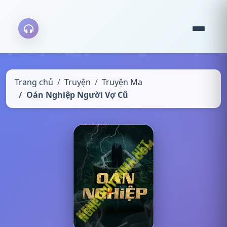
Trang chủ
Truyện
Truyện Ma
Oán Nghiệp Người Vợ Cũ