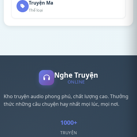
Truyện Ma
Thể loại
Nghe Truyện
ONLINE
Kho truyện audio phong phú, chất lượng cao. Thưởng
thức những câu chuyện hay nhất mọi lúc, mọi nơi.
1000+
TRUYỆN