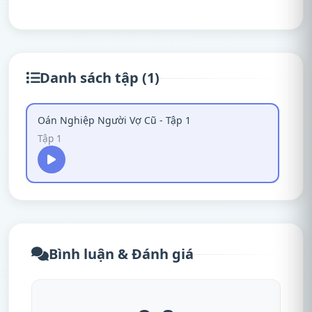
Danh sách tập (1)
Oán Nghiệp Người Vợ Cũ - Tập 1
Tập 1
Bình luận & Đánh giá