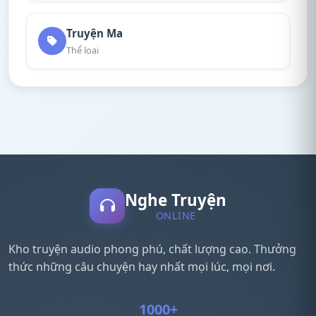
Truyện Ma
Thể loại
Nghe Truyện
ONLINE
Kho truyện audio phong phú, chất lượng cao. Thưởng
thức những câu chuyện hay nhất mọi lúc, mọi nơi.
1000+