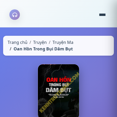
Trang chủ
Truyện
Truyện Ma
Oan Hồn Trong Bụi Dâm Bụt