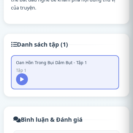
của truyện.
Danh sách tập (1)
Oan Hồn Trong Bụi Dâm Bụt - Tập 1
Tập 1
Bình luận & Đánh giá