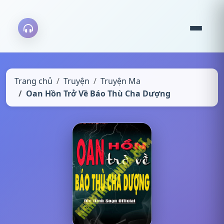
Trang chủ
Truyện
Truyện Ma
Oan Hồn Trở Về Báo Thù Cha Dượng