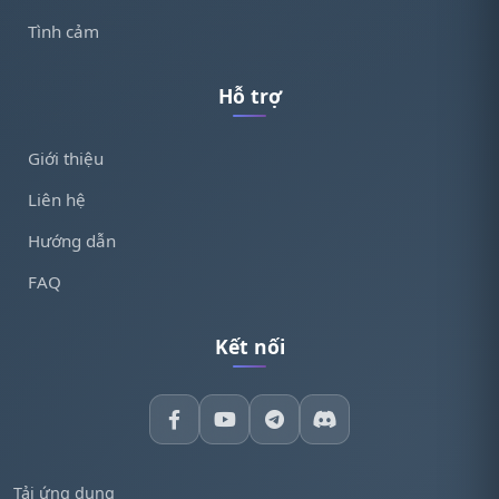
Tình cảm
Hỗ trợ
Giới thiệu
Liên hệ
Hướng dẫn
FAQ
Kết nối
Tải ứng dụng