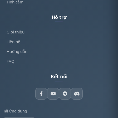
Tình cảm
Hỗ trợ
Giới thiệu
Liên hệ
Hướng dẫn
FAQ
Kết nối
Tải ứng dụng