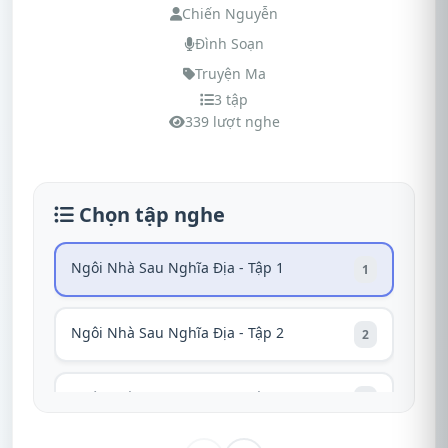
Chiến Nguyễn
Đình Soạn
Truyện Ma
3 tập
339 lượt nghe
Chọn tập nghe
Ngôi Nhà Sau Nghĩa Địa - Tập 1
1
Ngôi Nhà Sau Nghĩa Địa - Tập 2
2
Ngôi Nhà Sau Nghĩa Địa - Tập 3
3