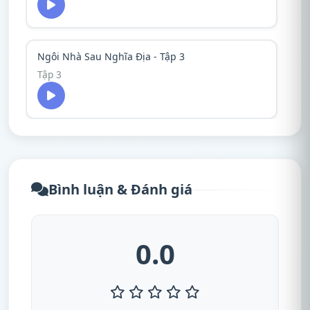
Ngôi Nhà Sau Nghĩa Địa - Tập 3
Tập 3
Bình luận & Đánh giá
0.0