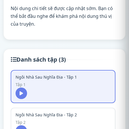
Nội dung chi tiết sẽ được cập nhật sớm. Bạn có
thể bắt đầu nghe để khám phá nội dung thú vị
của truyện.
Danh sách tập (3)
Ngôi Nhà Sau Nghĩa Địa - Tập 1
Tập 1
Ngôi Nhà Sau Nghĩa Địa - Tập 2
Tập 2