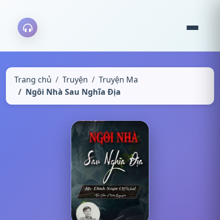
Trang chủ
Truyện
Truyện Ma
Ngôi Nhà Sau Nghĩa Địa