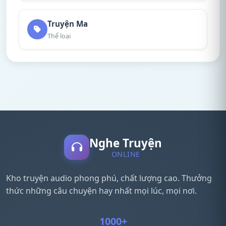
Truyện Ma
Thể loại
Nghe Truyện
ONLINE
Kho truyện audio phong phú, chất lượng cao. Thưởng
thức những câu chuyện hay nhất mọi lúc, mọi nơi.
1000+