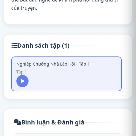
của truyện.
Danh sách tập (1)
Nghiệp Chướng Nhà Lão Hội - Tập 1
Tập 1
Bình luận & Đánh giá