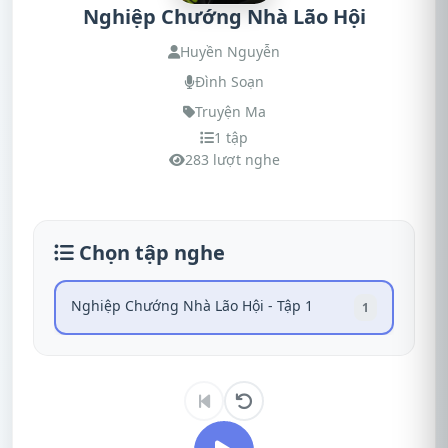
Nghiệp Chướng Nhà Lão Hội
Huyền Nguyễn
Đình Soạn
Truyện Ma
1 tập
283 lượt nghe
Chọn tập nghe
Nghiệp Chướng Nhà Lão Hội - Tập 1
1