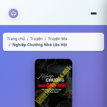
Trang chủ
Truyện
Truyện Ma
Nghiệp Chướng Nhà Lão Hội