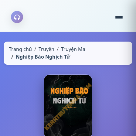
Trang chủ
Truyện
Truyện Ma
Nghiệp Báo Nghịch Tử