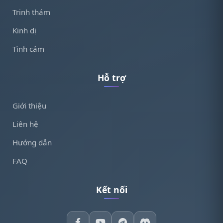
Trinh thám
Kinh dị
Tình cảm
Hỗ trợ
Giới thiệu
Liên hệ
Hướng dẫn
FAQ
Kết nối