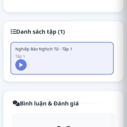
Danh sách tập (1)
Nghiệp Báo Nghịch Tử - Tập 1
Tập 1
Bình luận & Đánh giá