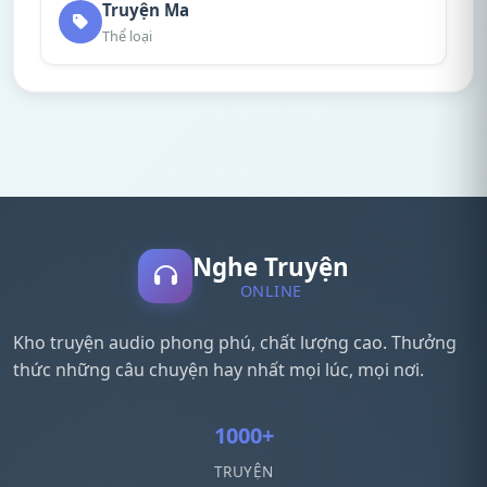
Truyện Ma
Thể loại
Nghe Truyện
ONLINE
Kho truyện audio phong phú, chất lượng cao. Thưởng
thức những câu chuyện hay nhất mọi lúc, mọi nơi.
1000+
TRUYỆN