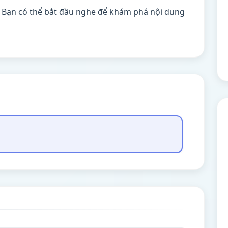
. Bạn có thể bắt đầu nghe để khám phá nội dung