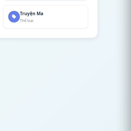
Truyện Ma
Thể loại