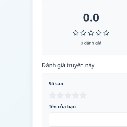
0.0
0 đánh giá
Đánh giá truyện này
Số sao
Tên của bạn