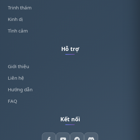
Trinh thám
Kinh dị
Tình cảm
Hỗ trợ
Giới thiệu
Liên hệ
Hướng dẫn
FAQ
Kết nối