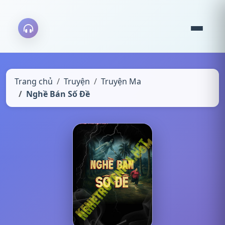
Trang chủ
Truyện
Truyện Ma
Nghề Bán Số Đề