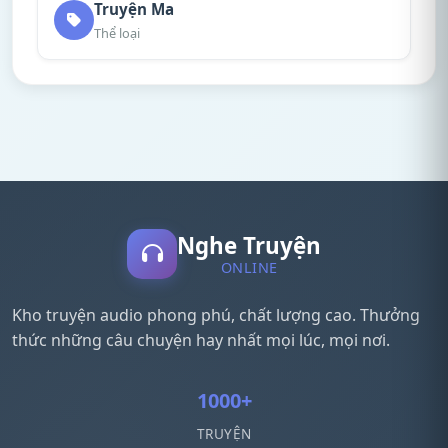
Truyện Ma
Thể loại
Nghe Truyện
ONLINE
Kho truyện audio phong phú, chất lượng cao. Thưởng
thức những câu chuyện hay nhất mọi lúc, mọi nơi.
1000+
TRUYỆN