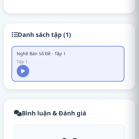
Danh sách tập (1)
Nghề Bán Số Đề - Tập 1
Tập 1
Bình luận & Đánh giá