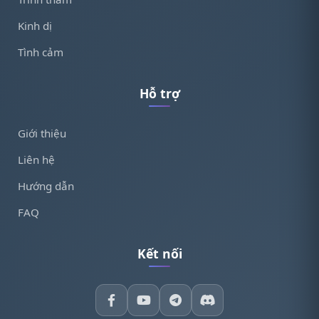
Kinh dị
Tình cảm
Hỗ trợ
Giới thiệu
Liên hệ
Hướng dẫn
FAQ
Kết nối