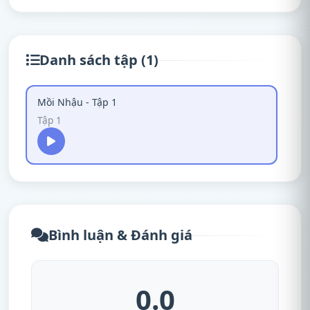
Danh sách tập (1)
Mồi Nhậu - Tập 1
Tập 1
Bình luận & Đánh giá
0.0