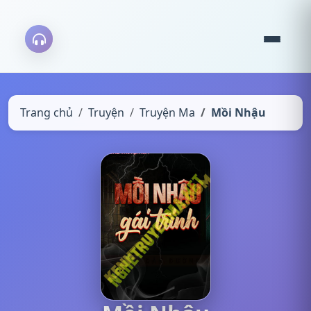
Trang chủ
Truyện
Truyện Ma
Mồi Nhậu