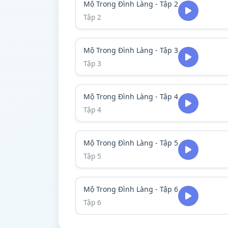
Mộ Trong Đình Làng - Tập 2
Tập 2
Mộ Trong Đình Làng - Tập 3
Tập 3
Mộ Trong Đình Làng - Tập 4
Tập 4
Mộ Trong Đình Làng - Tập 5
Tập 5
Mộ Trong Đình Làng - Tập 6
Tập 6