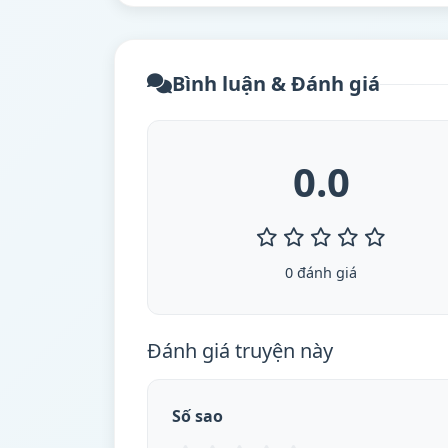
Bình luận & Đánh giá
0.0
0 đánh giá
Đánh giá truyện này
Số sao