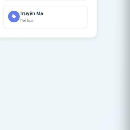
Truyện Ma
Thể loại