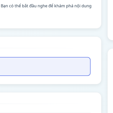
. Bạn có thể bắt đầu nghe để khám phá nội dung