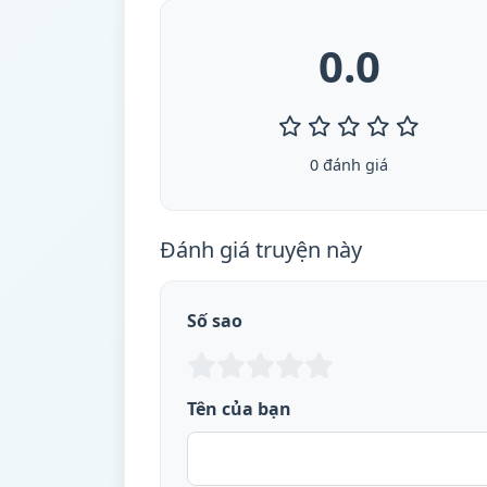
0.0
0 đánh giá
Đánh giá truyện này
Số sao
Tên của bạn