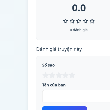
0.0
0 đánh giá
Đánh giá truyện này
Số sao
Tên của bạn