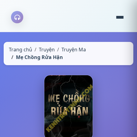
Trang chủ
Truyện
Truyện Ma
Mẹ Chồng Rửa Hận