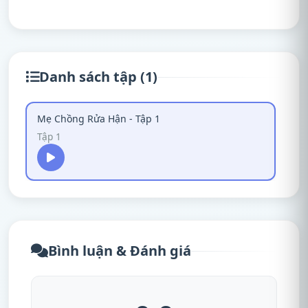
Danh sách tập (1)
Mẹ Chồng Rửa Hận - Tập 1
Tập 1
Bình luận & Đánh giá