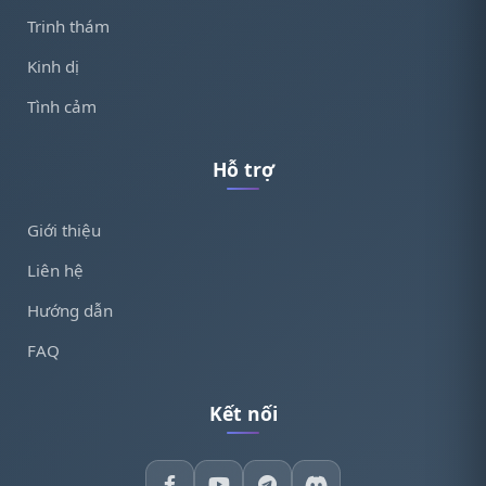
Trinh thám
Kinh dị
Tình cảm
Hỗ trợ
Giới thiệu
Liên hệ
Hướng dẫn
FAQ
Kết nối