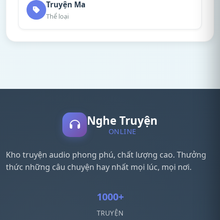
Truyện Ma
Thể loại
Nghe Truyện
ONLINE
Kho truyện audio phong phú, chất lượng cao. Thưởng
thức những câu chuyện hay nhất mọi lúc, mọi nơi.
1000+
TRUYỆN