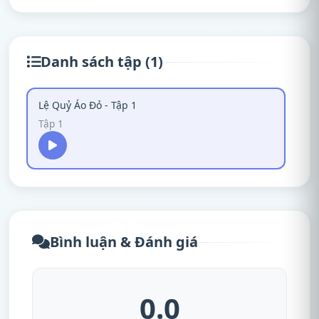
Danh sách tập (1)
Lệ Quỷ Áo Đỏ - Tập 1
Tập 1
Bình luận & Đánh giá
0.0