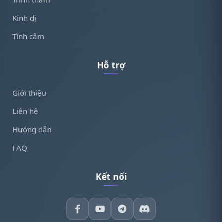
Kinh dị
Tình cảm
Hỗ trợ
Giới thiệu
Liên hệ
Hướng dẫn
FAQ
Kết nối