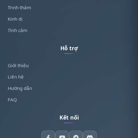
Trinh thám
Kinh dị
Tình cảm
Hỗ trợ
Giới thiệu
Liên hệ
Hướng dẫn
FAQ
Kết nối