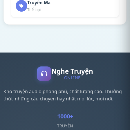
Truyện Ma
Thể loại
Nghe Truyện
ONLINE
Kho truyện audio phong phú, chất lượng cao. Thưởng
thức những câu chuyện hay nhất mọi lúc, mọi nơi.
1000+
TRUYỆN