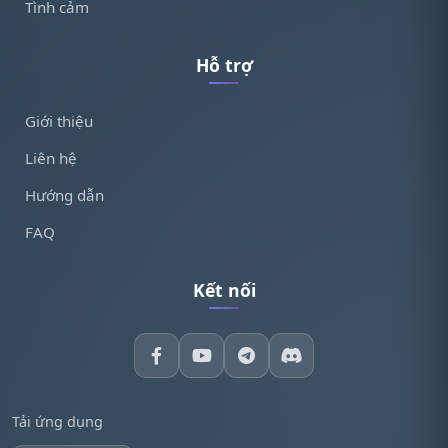
Tình cảm
Hỗ trợ
Giới thiệu
Liên hệ
Hướng dẫn
FAQ
Kết nối
Tải ứng dụng