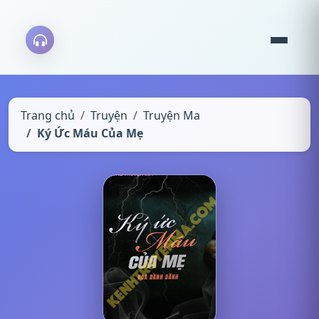
Trang chủ
Truyện
Truyện Ma
Ký Ức Máu Của Mẹ