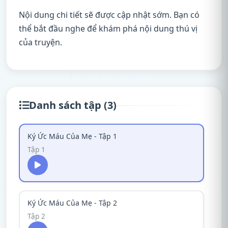
Nội dung chi tiết sẽ được cập nhật sớm. Bạn có
thể bắt đầu nghe để khám phá nội dung thú vị
của truyện.
Danh sách tập (3)
Ký Ức Máu Của Mẹ - Tập 1
Tập 1
Ký Ức Máu Của Mẹ - Tập 2
Tập 2