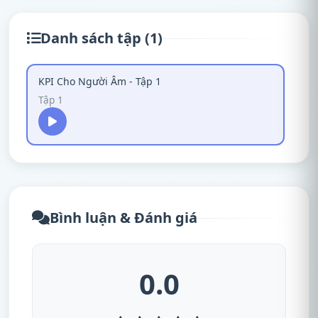
Danh sách tập (1)
KPI Cho Người Âm - Tập 1
Tập 1
Bình luận & Đánh giá
0.0