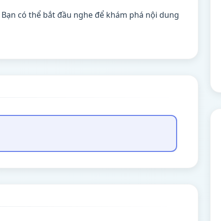
. Bạn có thể bắt đầu nghe để khám phá nội dung