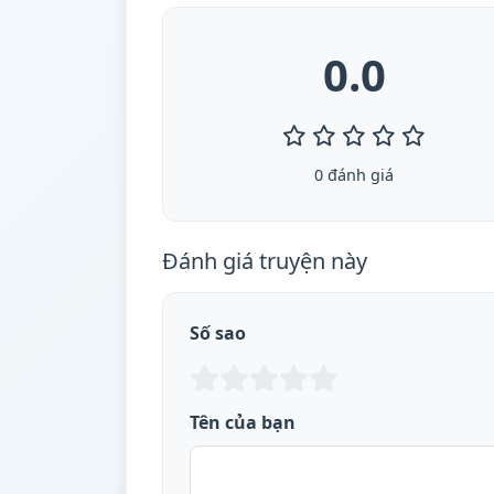
0.0
0 đánh giá
Đánh giá truyện này
Số sao
Tên của bạn