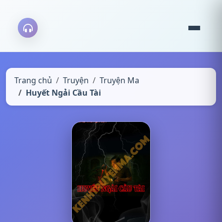
Trang chủ
Truyện
Truyện Ma
Huyết Ngải Cầu Tài