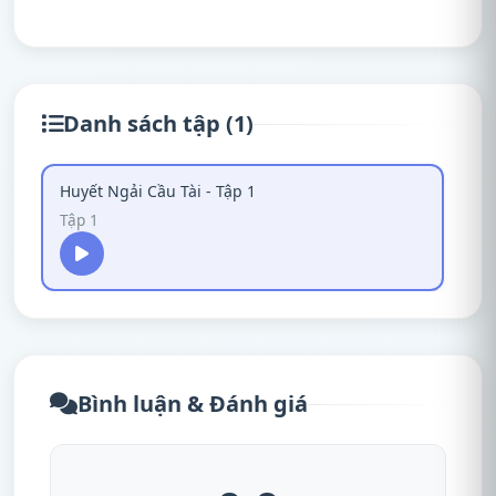
Danh sách tập (1)
Huyết Ngải Cầu Tài - Tập 1
Tập 1
Bình luận & Đánh giá