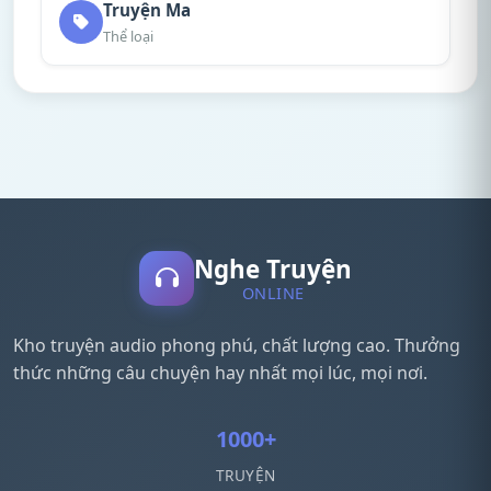
Truyện Ma
Thể loại
Nghe Truyện
ONLINE
Kho truyện audio phong phú, chất lượng cao. Thưởng
thức những câu chuyện hay nhất mọi lúc, mọi nơi.
1000+
TRUYỆN