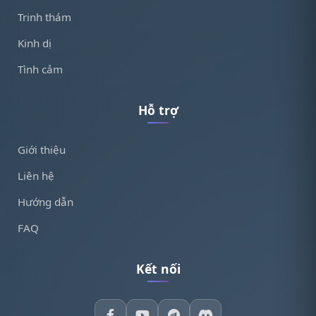
Trinh thám
Kinh dị
Tình cảm
Hỗ trợ
Giới thiệu
Liên hệ
Hướng dẫn
FAQ
Kết nối