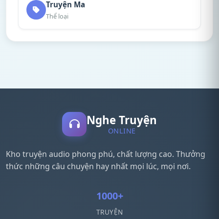
Truyện Ma
Thể loại
Nghe Truyện
ONLINE
Kho truyện audio phong phú, chất lượng cao. Thưởng
thức những câu chuyện hay nhất mọi lúc, mọi nơi.
1000+
TRUYỆN