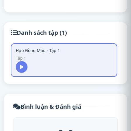
Danh sách tập (1)
Hợp Đồng Máu - Tập 1
Tập 1
Bình luận & Đánh giá