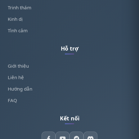
Trinh thám
Kinh dị
Tình cảm
Hỗ trợ
Giới thiệu
Liên hệ
Hướng dẫn
FAQ
Kết nối