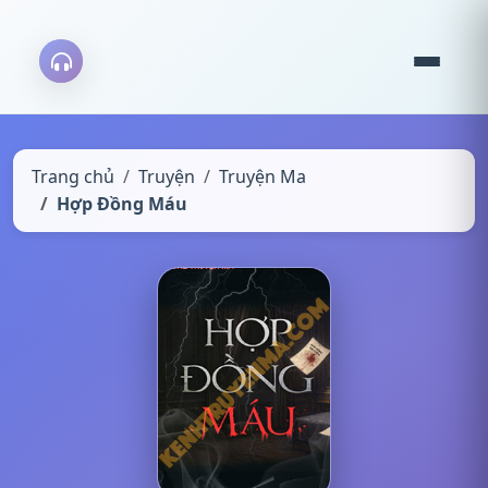
Trang chủ
Truyện
Truyện Ma
Hợp Đồng Máu