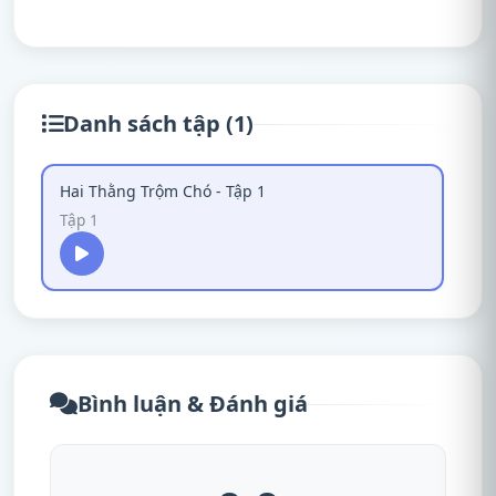
Danh sách tập (1)
Hai Thằng Trộm Chó - Tập 1
Tập 1
Bình luận & Đánh giá