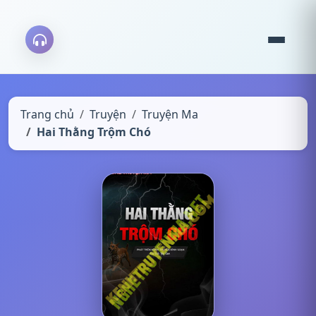
Trang chủ
Truyện
Truyện Ma
Hai Thằng Trộm Chó