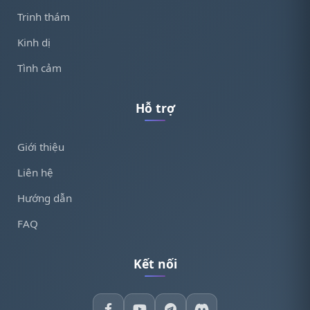
Trinh thám
Kinh dị
Tình cảm
Hỗ trợ
Giới thiệu
Liên hệ
Hướng dẫn
FAQ
Kết nối