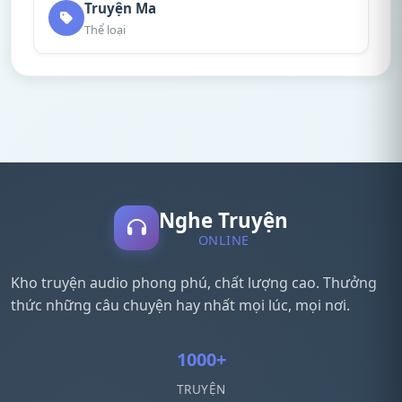
Truyện Ma
Thể loại
Nghe Truyện
ONLINE
Kho truyện audio phong phú, chất lượng cao. Thưởng
thức những câu chuyện hay nhất mọi lúc, mọi nơi.
1000+
TRUYỆN