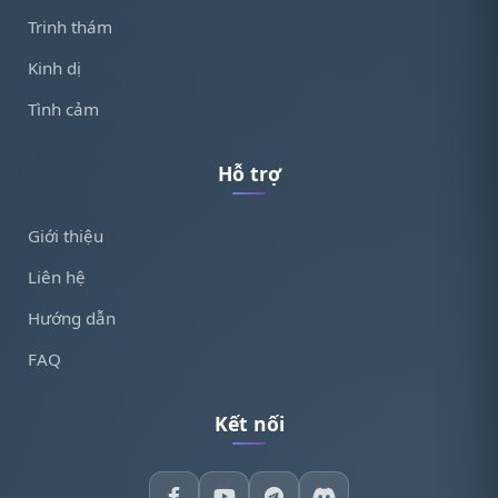
Trinh thám
Kinh dị
Tình cảm
Hỗ trợ
Giới thiệu
Liên hệ
Hướng dẫn
FAQ
Kết nối