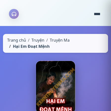
Trang chủ
Truyện
Truyện Ma
Hại Em Đoạt Mệnh