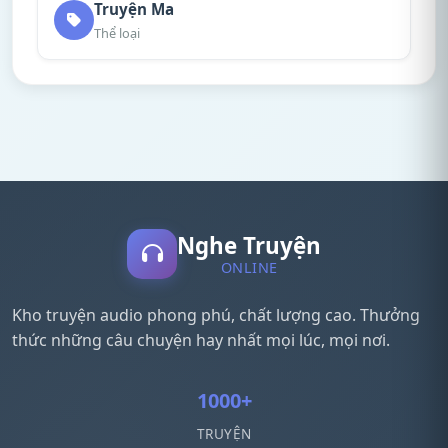
Truyện Ma
Thể loại
Nghe Truyện
ONLINE
Kho truyện audio phong phú, chất lượng cao. Thưởng
thức những câu chuyện hay nhất mọi lúc, mọi nơi.
1000+
TRUYỆN