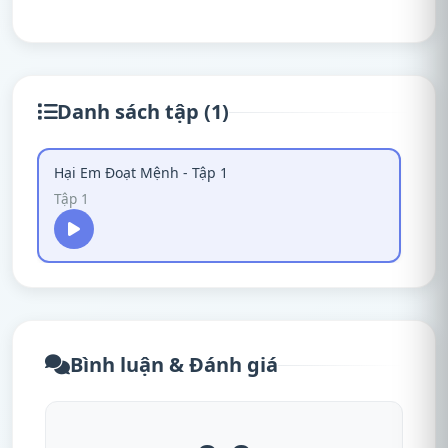
Danh sách tập (1)
Hại Em Đoạt Mệnh - Tập 1
Tập 1
Bình luận & Đánh giá