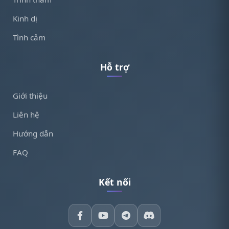
Kinh dị
Tình cảm
Hỗ trợ
Giới thiệu
Liên hệ
Hướng dẫn
FAQ
Kết nối