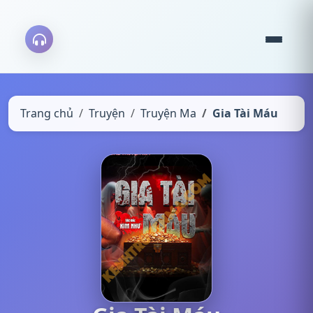
Trang chủ
Truyện
Truyện Ma
Gia Tài Máu