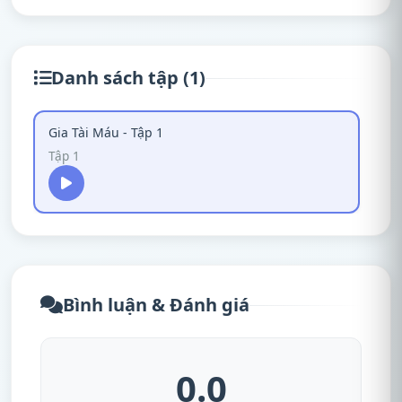
Danh sách tập (1)
Gia Tài Máu - Tập 1
Tập 1
Bình luận & Đánh giá
0.0