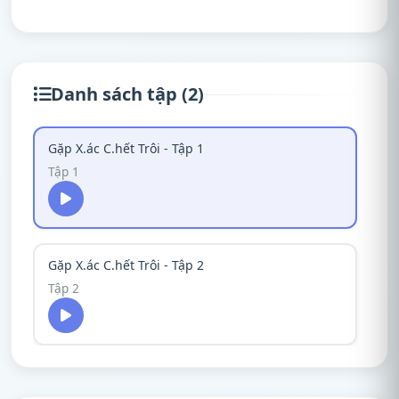
Danh sách tập (2)
Gặp X.ác C.hết Trôi - Tập 1
Tập 1
Gặp X.ác C.hết Trôi - Tập 2
Tập 2