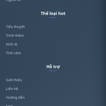
Thể loại hot
Tiểu thuyết
Trinh thám
Kinh dị
Tình cảm
Hỗ trợ
Giới thiệu
Liên hệ
Hướng dẫn