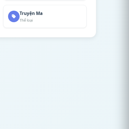
Truyện Ma
Thể loại