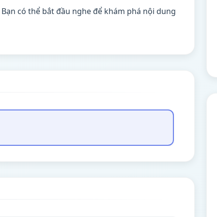
. Bạn có thể bắt đầu nghe để khám phá nội dung