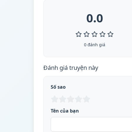
0.0
0 đánh giá
Đánh giá truyện này
Số sao
Tên của bạn