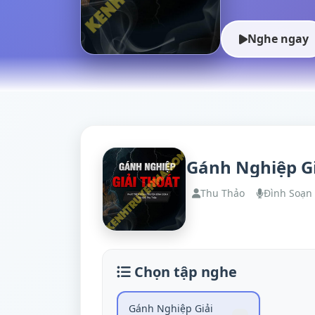
Nghe ngay
Gánh Nghiệp Gi
Thu Thảo
Đình Soạn
Chọn tập nghe
Gánh Nghiệp Giải