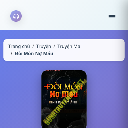
Trang chủ
Truyện
Truyện Ma
Đòi Món Nợ Máu