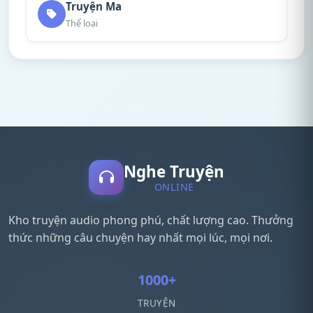
Truyện Ma
Thể loại
Nghe Truyện
ONLINE
Kho truyện audio phong phú, chất lượng cao. Thưởng
thức những câu chuyện hay nhất mọi lúc, mọi nơi.
1000+
TRUYỆN