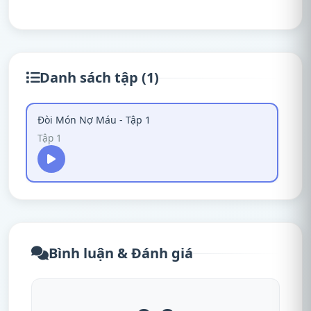
Danh sách tập (1)
Đòi Món Nợ Máu - Tập 1
Tập 1
Bình luận & Đánh giá