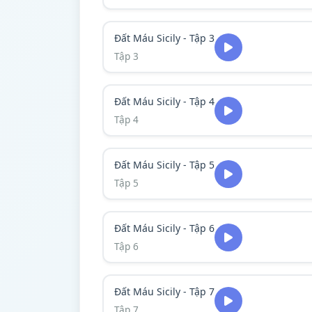
Đất Máu Sicily - Tập 3
Tập 3
Đất Máu Sicily - Tập 4
Tập 4
Đất Máu Sicily - Tập 5
Tập 5
Đất Máu Sicily - Tập 6
Tập 6
Đất Máu Sicily - Tập 7
Tập 7