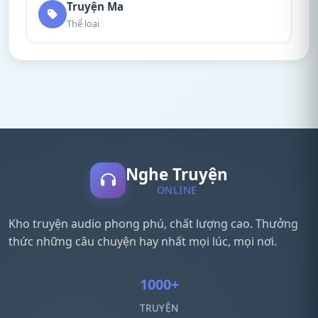
Truyện Ma
Thể loại
Nghe Truyện
ONLINE
Kho truyện audio phong phú, chất lượng cao. Thưởng
thức những câu chuyện hay nhất mọi lúc, mọi nơi.
1000+
TRUYỆN