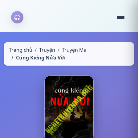
Trang chủ
Truyện
Truyện Ma
Cúng Kiếng Nửa Vời