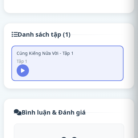
Danh sách tập (1)
Cúng Kiếng Nửa Vời - Tập 1
Tập 1
Bình luận & Đánh giá