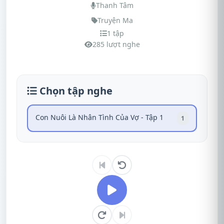
Thanh Tâm
Truyện Ma
1 tập
285 lượt nghe
Chọn tập nghe
Con Nuôi Là Nhân Tình Của Vợ - Tập 1
1