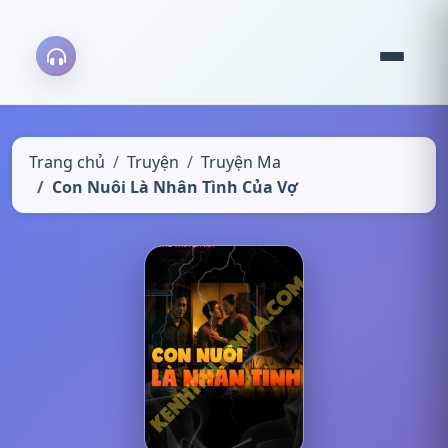
Trang chủ
Truyện
Truyện Ma
Con Nuôi Là Nhân Tình Của Vợ