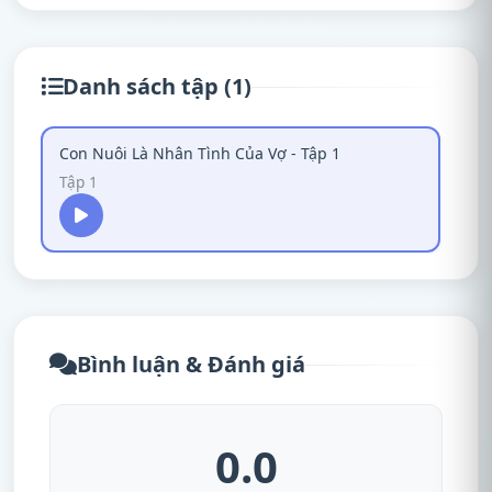
Danh sách tập (1)
Con Nuôi Là Nhân Tình Của Vợ - Tập 1
Tập 1
Bình luận & Đánh giá
0.0