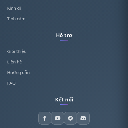
Kinh dị
Tình cảm
Hỗ trợ
Giới thiệu
Liên hệ
Hướng dẫn
FAQ
Kết nối