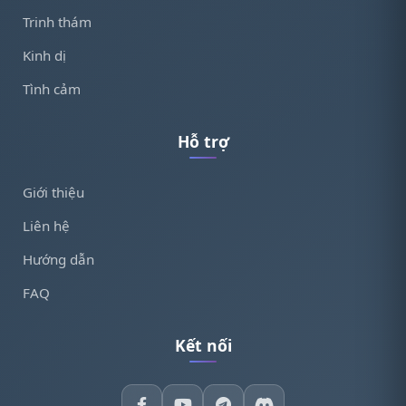
Trinh thám
Kinh dị
Tình cảm
Hỗ trợ
Giới thiệu
Liên hệ
Hướng dẫn
FAQ
Kết nối