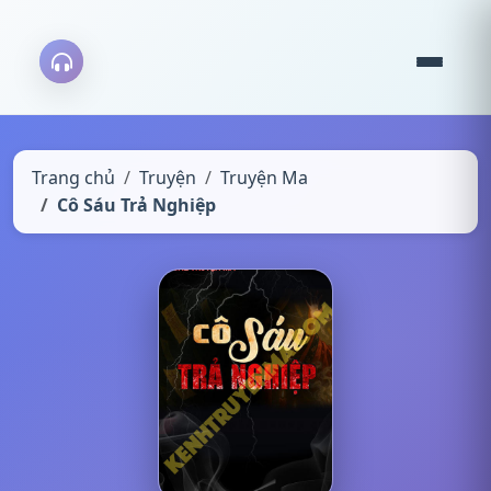
Trang chủ
Truyện
Truyện Ma
Cô Sáu Trả Nghiệp