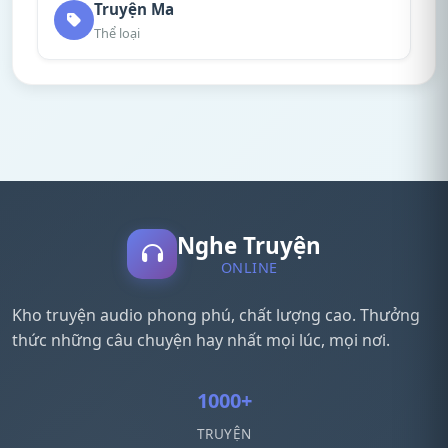
Truyện Ma
Thể loại
Nghe Truyện
ONLINE
Kho truyện audio phong phú, chất lượng cao. Thưởng
thức những câu chuyện hay nhất mọi lúc, mọi nơi.
1000+
TRUYỆN