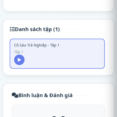
Danh sách tập (1)
Cô Sáu Trả Nghiệp - Tập 1
Tập 1
Bình luận & Đánh giá