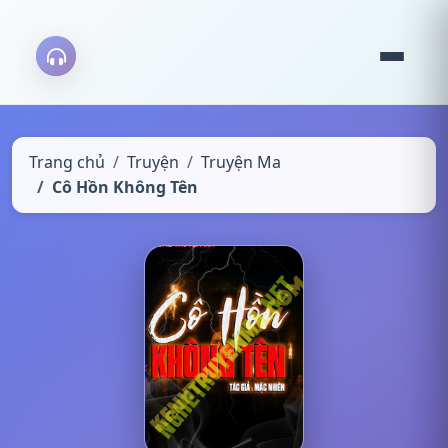
Trang chủ
Truyện
Truyện Ma
Cô Hồn Không Tên