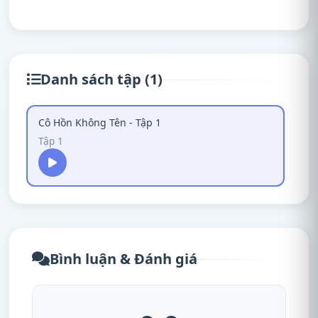
Danh sách tập (1)
Cô Hồn Không Tên - Tập 1
Tập 1
Bình luận & Đánh giá