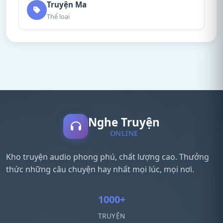
Truyện Ma
Thể loại
Nghe Truyện
ONLINE
Kho truyện audio phong phú, chất lượng cao. Thưởng
thức những câu chuyện hay nhất mọi lúc, mọi nơi.
1000+
TRUYỆN