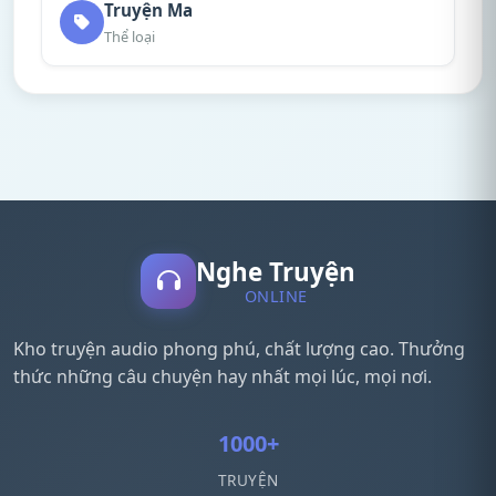
Truyện Ma
Thể loại
Nghe Truyện
ONLINE
Kho truyện audio phong phú, chất lượng cao. Thưởng
thức những câu chuyện hay nhất mọi lúc, mọi nơi.
1000+
TRUYỆN