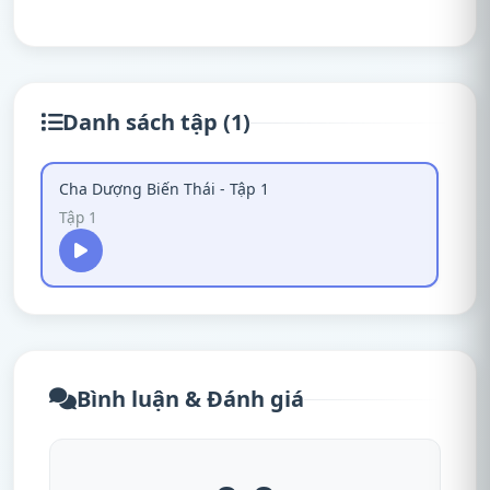
Danh sách tập (1)
Cha Dượng Biến Thái - Tập 1
Tập 1
Bình luận & Đánh giá