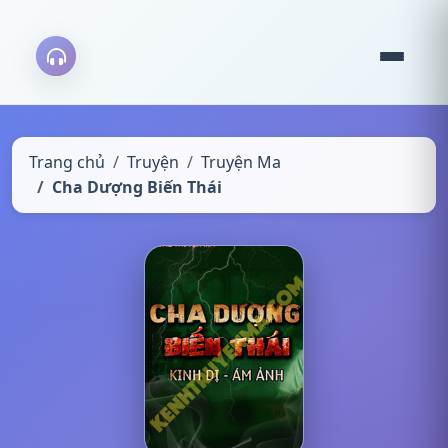
Trang chủ
Truyện
Truyện Ma
Cha Dượng Biến Thái