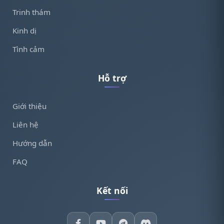
Trinh thám
Kinh dị
Tình cảm
Hỗ trợ
Giới thiệu
Liên hệ
Hướng dẫn
FAQ
Kết nối